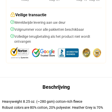
Veilige transactie
Wereldwijde levering aan uw deur
Volgnummer voor alle pakketten beschikbaar
Volledige terugbetaling als het product niet wordt
ontvangen
Beschrijving
Heavyweight 8.25 oz. (~280 gsm) cotton-rich fleece
Robust colors are 80% cotton, 20% polyester. Heather Grey is 70%