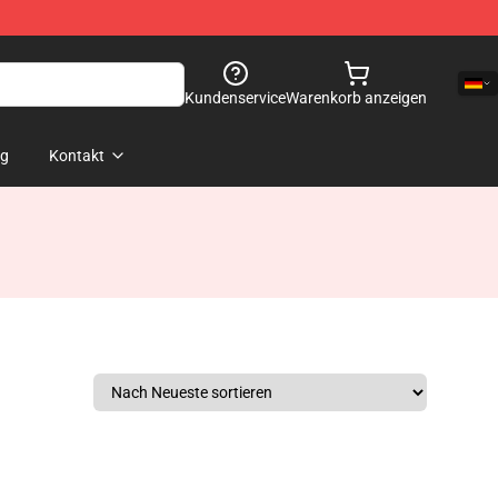
Kundenservice
Warenkorb anzeigen
og
Kontakt