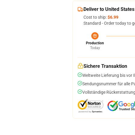
Deliver to United States
Cost to ship:
$6.99
Standard - Order today to g
Production
Today
Sichere Transaktion
Weltweite Lieferung bis vor I
Sendungsnummer für alle Pak
Vollständige Rückerstattung