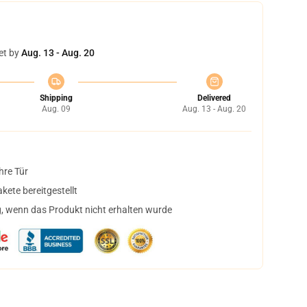
et by
Aug. 13 - Aug. 20
Shipping
Delivered
Aug. 09
Aug. 13 - Aug. 20
hre Tür
ete bereitgestellt
, wenn das Produkt nicht erhalten wurde