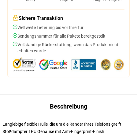
Sichere Transaktion
Weltweite Lieferung bis vor Ihre Tür
Sendungsnummer für alle Pakete bereitgestellt
Vollständige Rückerstattung, wenn das Produkt nicht
erhalten wurde
Beschreibung
Langlebige flexible Hülle, die um die Ränder Ihres Telefons greift
Stoßdämpfer TPU Gehäuse mit Anti-Fingerprint-Finish