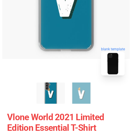
blank template
Vlone World 2021 Limited
Edition Essential T-Shirt