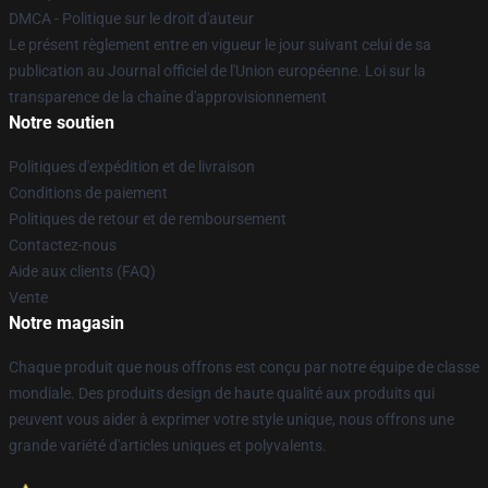
DMCA - Politique sur le droit d'auteur
Le présent règlement entre en vigueur le jour suivant celui de sa
publication au Journal officiel de l'Union européenne. Loi sur la
transparence de la chaîne d'approvisionnement
Notre soutien
Politiques d'expédition et de livraison
Conditions de paiement
Politiques de retour et de remboursement
Contactez-nous
Aide aux clients (FAQ)
Vente
Notre magasin
Chaque produit que nous offrons est conçu par notre équipe de classe
mondiale. Des produits design de haute qualité aux produits qui
peuvent vous aider à exprimer votre style unique, nous offrons une
grande variété d'articles uniques et polyvalents.