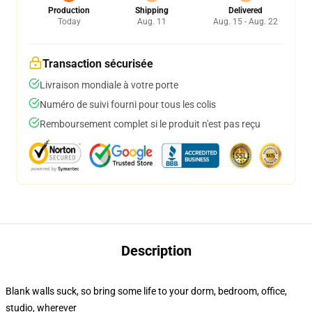
Production
Shipping
Delivered
Today
Aug. 11
Aug. 15 - Aug. 22
Transaction sécurisée
Livraison mondiale à votre porte
Numéro de suivi fourni pour tous les colis
Remboursement complet si le produit n'est pas reçu
Description
Blank walls suck, so bring some life to your dorm, bedroom, office,
studio, wherever