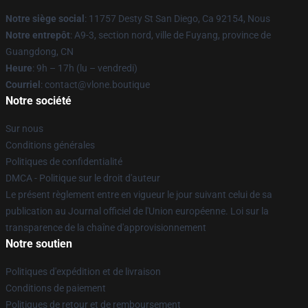
Notre siège social
: 11757 Desty St San Diego, Ca 92154, Nous
Notre entrepôt
: A9-3, section nord, ville de Fuyang, province de
Guangdong, CN
Heure
: 9h – 17h (lu – vendredi)
Courriel
: contact@vlone.boutique
Notre société
Sur nous
Conditions générales
Politiques de confidentialité
DMCA - Politique sur le droit d'auteur
Le présent règlement entre en vigueur le jour suivant celui de sa
publication au Journal officiel de l'Union européenne. Loi sur la
transparence de la chaîne d'approvisionnement
Notre soutien
Politiques d'expédition et de livraison
Conditions de paiement
Politiques de retour et de remboursement