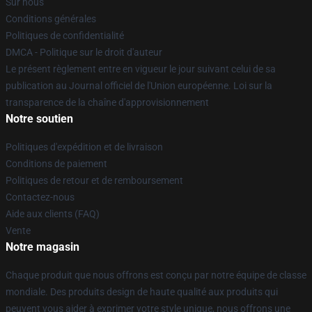
Sur nous
Conditions générales
Politiques de confidentialité
DMCA - Politique sur le droit d'auteur
Le présent règlement entre en vigueur le jour suivant celui de sa
publication au Journal officiel de l'Union européenne. Loi sur la
transparence de la chaîne d'approvisionnement
Notre soutien
Politiques d'expédition et de livraison
Conditions de paiement
Politiques de retour et de remboursement
Contactez-nous
Aide aux clients (FAQ)
Vente
Notre magasin
Chaque produit que nous offrons est conçu par notre équipe de classe
mondiale. Des produits design de haute qualité aux produits qui
peuvent vous aider à exprimer votre style unique, nous offrons une