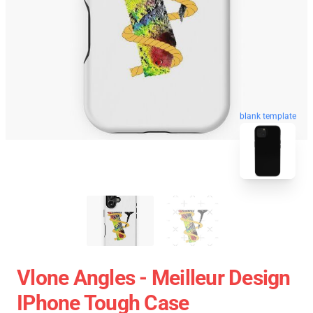
blank template
Vlone Angles - Meilleur Design
IPhone Tough Case