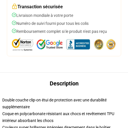
Transaction sécurisée
Livraison mondiale à votre porte
Numéro de suivi fourni pour tous les colis
Remboursement complet si le produit n'est pas reçu
Description
Double couche clip-on étui de protection avec une durabilité
supplémentaire
Coque en polycarbonate résistant aux chocs et revêtement TPU
intérieur absorbant les chocs
Couleurs super brillantes intégrées directement dans le boîtier