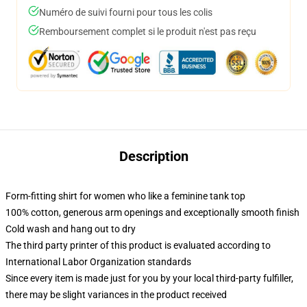
Numéro de suivi fourni pour tous les colis
Remboursement complet si le produit n'est pas reçu
Description
Form-fitting shirt for women who like a feminine tank top
100% cotton, generous arm openings and exceptionally smooth finish
Cold wash and hang out to dry
The third party printer of this product is evaluated according to
International Labor Organization standards
Since every item is made just for you by your local third-party fulfiller,
there may be slight variances in the product received