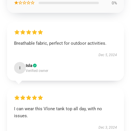
★☆☆☆☆
0%
Breathable fabric, perfect for outdoor activities.
Dec 5, 2024
Isla
I
Verified owner
I can wear this Vlone tank top all day, with no
issues.
Dec 3, 2024