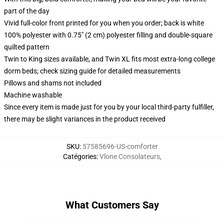
part of the day
Vivid full-color front printed for you when you order; back is white
100% polyester with 0.75" (2 cm) polyester filling and double-square
quilted pattern
Twin to King sizes available, and Twin XL fits most extra-long college
dorm beds; check sizing guide for detailed measurements
Pillows and shams not included
Machine washable
Since every item is made just for you by your local third-party fulfiller,
there may be slight variances in the product received
SKU
:
57585696-US-comforter
Catégories
:
Vlone Consolateurs
,
What Customers Say