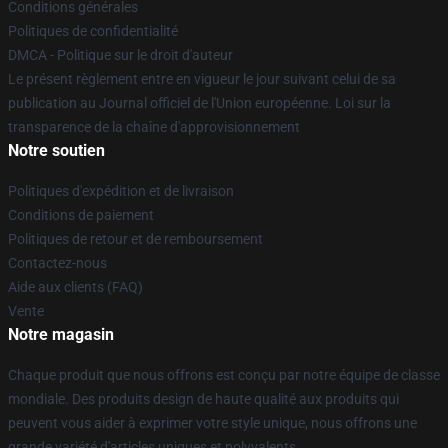
Conditions générales
Politiques de confidentialité
DMCA - Politique sur le droit d'auteur
Le présent règlement entre en vigueur le jour suivant celui de sa
publication au Journal officiel de l'Union européenne. Loi sur la
transparence de la chaîne d'approvisionnement
Notre soutien
Politiques d'expédition et de livraison
Conditions de paiement
Politiques de retour et de remboursement
Contactez-nous
Aide aux clients (FAQ)
Vente
Notre magasin
Chaque produit que nous offrons est conçu par notre équipe de classe
mondiale. Des produits design de haute qualité aux produits qui
peuvent vous aider à exprimer votre style unique, nous offrons une
grande variété d'articles uniques et polyvalents.