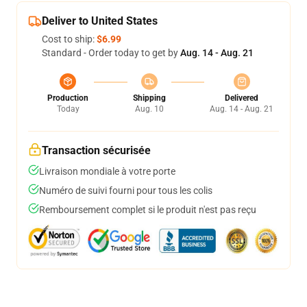
Deliver to United States
Cost to ship:
$6.99
Standard - Order today to get by
Aug. 14 - Aug. 21
Production
Shipping
Delivered
Today
Aug. 10
Aug. 14 - Aug. 21
Transaction sécurisée
Livraison mondiale à votre porte
Numéro de suivi fourni pour tous les colis
Remboursement complet si le produit n'est pas reçu