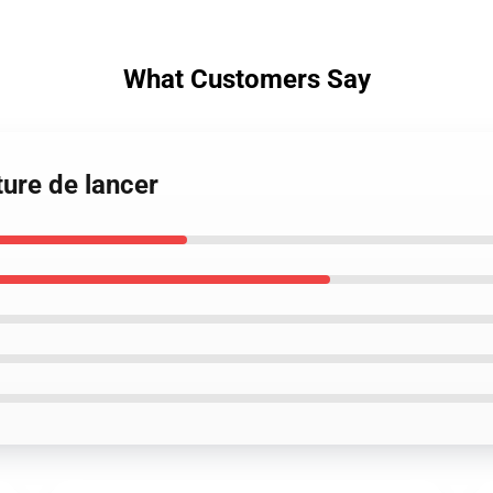
What Customers Say
ure de lancer