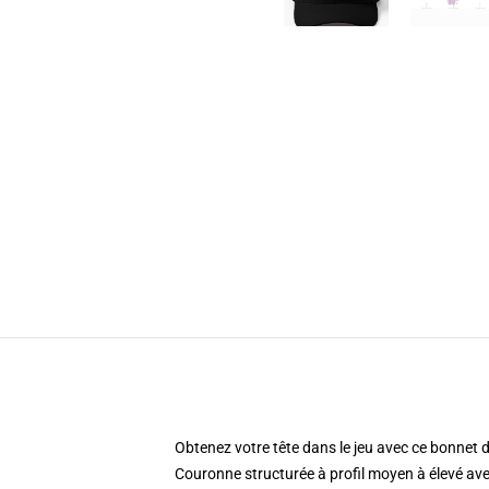
Obtenez votre tête dans le jeu avec ce bonnet d
Couronne structurée à profil moyen à élevé ave