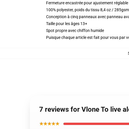
Fermeture encastrée pour ajustement réglable
100% polyester, poids du tissu 8,4 oz / 285gsm
Conception à cinq panneaux avec panneau ava
Taille pour les âges 13+
Spot propre avec chiffon humide
Puisque chaque article est fait pour vous par vot
7 reviews for Vlone To live 
★★★★★