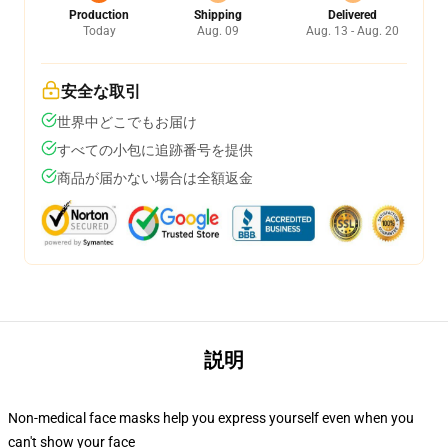
Production
Shipping
Delivered
Today
Aug. 09
Aug. 13 - Aug. 20
安全な取引
世界中どこでもお届け
すべての小包に追跡番号を提供
商品が届かない場合は全額返金
説明
Non-medical face masks help you express yourself even when you
can't show your face