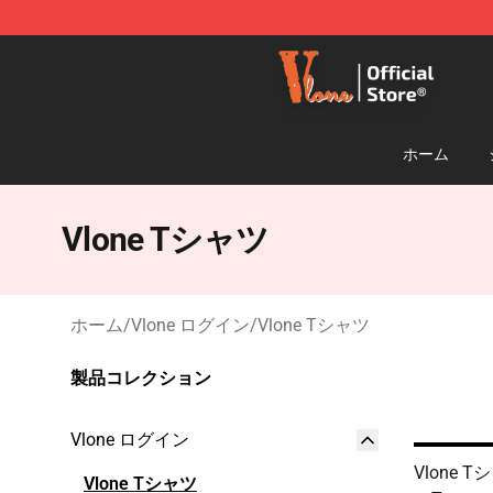
Vlone Shop - Official Vlone Merchandise Store
ホーム
Vlone Tシャツ
ホーム
/
Vlone ログイン
/
Vlone Tシャツ
製品コレクション
Vlone ログイン
Vlone
Vlone Tシャツ