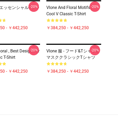
-20%
-20%
E エッセンシャルTシャ
Vlone And Floral Motifs ,
Cool V Classic T-Shirt
50 - ￥442,250
￥384,250 - ￥442,250
-20%
-20%
oral , Best Design For
Vlone 服 - フード&Tシャツ&
c T-Shirt
マスククラシックTシャツ
50 - ￥442,250
￥384,250 - ￥442,250