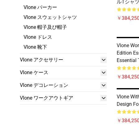
ルTシャ
Vlone パーカー
Vlone スウェットシャツ
￥384,250
Vlone 帽子及び帽子
Vlone ドレス
Vlone Wor
Vlone 靴下
Edition Es
Vlone アクセサリー
Essential 
Vlone ケース
￥384,250
Vlone デコレーション
Vlone With
Vlone ワークアウトギア
Design For
￥384,250