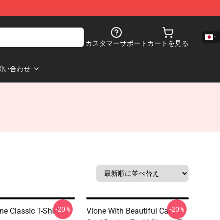
カスタマーサポート
カートを見る
問い合わせ
-20%
-20%
ne Classic T-Shirt
Vlone With Beautiful Cat ,