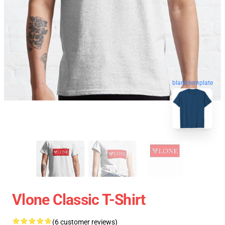
blank template
Vlone Classic T-Shirt
(6 customer reviews)