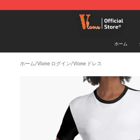
Vlone Shop - Official Vlone Merchandise Store
ホーム
ホーム
/
Vlone ログイン
/
Vlone ドレス