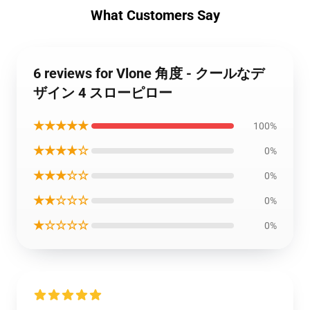
What Customers Say
6 reviews for Vlone 角度 - クールなデ
ザイン 4 スローピロー
★★★★★
100%
★★★★☆
0%
★★★☆☆
0%
★★☆☆☆
0%
★☆☆☆☆
0%