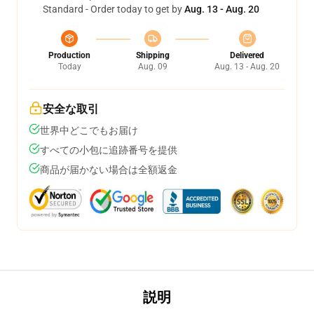
Standard - Order today to get by
Aug. 13 - Aug. 20
Production
Shipping
Delivered
Today
Aug. 09
Aug. 13 - Aug. 20
安全な取引
世界中どこでもお届け
すべての小包に追跡番号を提供
商品が届かない場合は全額返金
説明