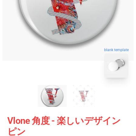
blank template
Vlone 角度 - 楽しいデザイン
ピン