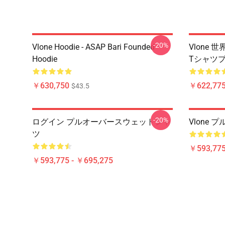
-20%
Vlone Hoodie - ASAP Bari Founded
Vlone
Hoodie
Tシャツ
￥630,750
￥622,775
$43.5
-20%
ログイン プルオーバースウェットシャ
Vlone
ツ
￥593,775
￥593,775 - ￥695,275