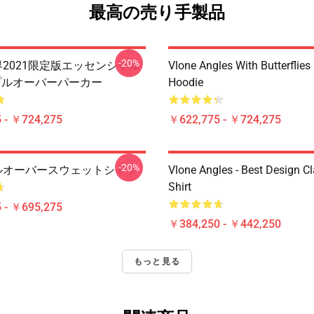
最高の売り手製品
-20%
 世界2021限定版エッセンシャル
Vlone Angles With Butterflies
プルオーバーパーカー
Hoodie
 - ￥724,275
￥622,775 - ￥724,275
-20%
 プルオーバースウェットシャツ
Vlone Angles - Best Design Cl
Shirt
 - ￥695,275
￥384,250 - ￥442,250
もっと見る