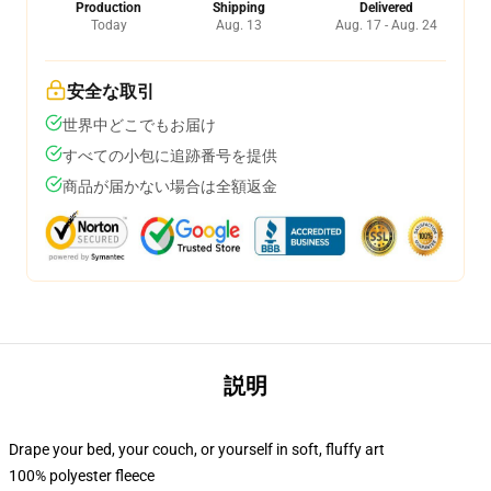
Production
Shipping
Delivered
Today
Aug. 13
Aug. 17 - Aug. 24
安全な取引
世界中どこでもお届け
すべての小包に追跡番号を提供
商品が届かない場合は全額返金
説明
Drape your bed, your couch, or yourself in soft, fluffy art
100% polyester fleece