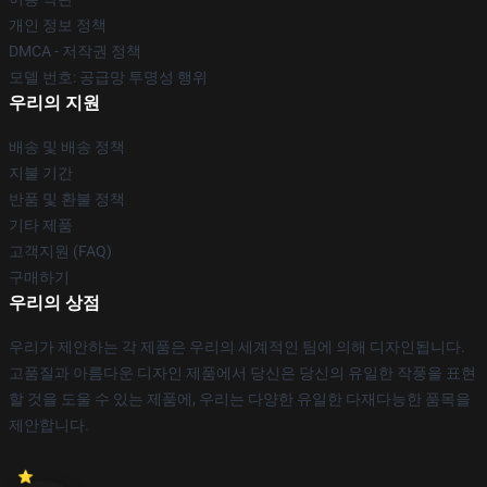
개인 정보 정책
DMCA - 저작권 정책
모델 번호: 공급망 투명성 행위
우리의 지원
배송 및 배송 정책
지불 기간
반품 및 환불 정책
기타 제품
고객지원 (FAQ)
구매하기
우리의 상점
우리가 제안하는 각 제품은 우리의 세계적인 팀에 의해 디자인됩니다.
고품질과 아름다운 디자인 제품에서 당신은 당신의 유일한 작풍을 표현
할 것을 도울 수 있는 제품에, 우리는 다양한 유일한 다재다능한 품목을
제안합니다.