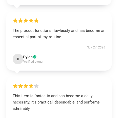
The product functions flawlessly and has become an
essential part of my routine.
Nov 27, 2024
Dylan
D
Verified owner
This item is fantastic and has become a daily
necessity. It's practical, dependable, and performs
admirably.