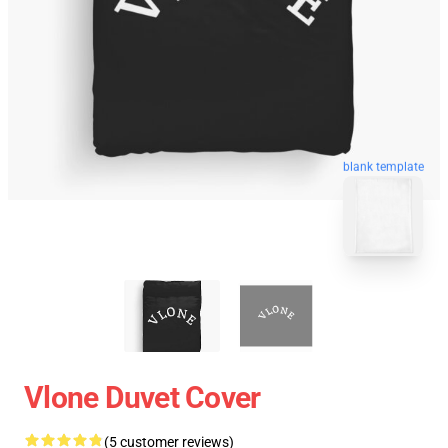
blank template
Vlone Duvet Cover
(5 customer reviews)