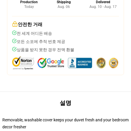
Production
Shipping
Delivered
Today
Aug. 06
Aug. 10 - Aug. 17
안전한 거래
전 세계 어디든 배송
모든 소포에 추적 번호 제공
상품을 받지 못한 경우 전액 환불
설명
Removable, washable cover keeps your duvet fresh and your bedroom
decor fresher