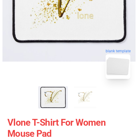
blank template
Vlone T-Shirt For Women
Mouse Pad