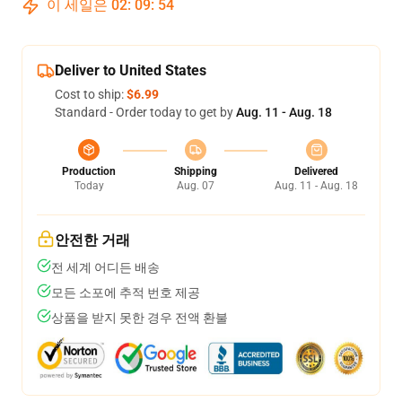
이 세일은
02
:
09
:
53
Deliver to United States
Cost to ship:
$6.99
Standard - Order today to get by
Aug. 11 - Aug. 18
Production
Shipping
Delivered
Today
Aug. 07
Aug. 11 - Aug. 18
안전한 거래
전 세계 어디든 배송
모든 소포에 추적 번호 제공
상품을 받지 못한 경우 전액 환불