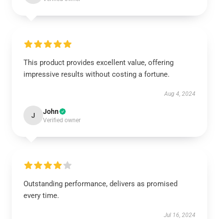
This product provides excellent value, offering
impressive results without costing a fortune.
Aug 4, 2024
John
J
Verified owner
Outstanding performance, delivers as promised
every time.
Jul 16, 2024