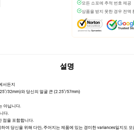
모든 소포에 추적 번호 제공
상품을 받지 못한 경우 전액
설명
어디에서든지
"/32mm)와 당신의 얼굴 큰 (2.25"/57mm)
이는 아닙니다.
입니다.
한 점을 포함합니다.
여 당신을 위해 다만, 주어지는 제품에 있는 경미한 variances일지도 