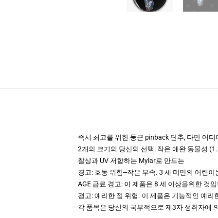
즉시 최고를 위한 둥근 pinback 단추, 다만 
2개의 크기의 당신의 선택: 작은 애완 동물성 (1.25
찰상과 UV 저항하는 Mylar로 만드는
경고: 호동 위험--작은 부속. 3 세 미만의 어린
AGE 급료 경고: 이 제품은 8 세 이상을위한 것
경고: 예리한 점 위험. 이 제품은 기능적인 예리
각 품목은 당신의 국부적으로 제3자 성취자에 의하