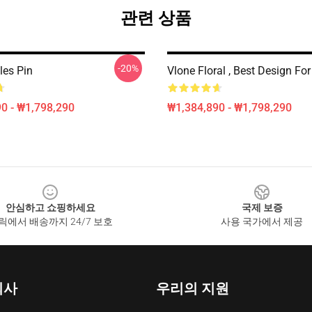
관련 상품
-20%
les Pin
Vlone Floral , Best Design For
0 - ₩1,798,290
₩1,384,890 - ₩1,798,290
안심하고 쇼핑하세요
국제 보증
릭에서 배송까지 24/7 보호
사용 국가에서 제공
회사
우리의 지원