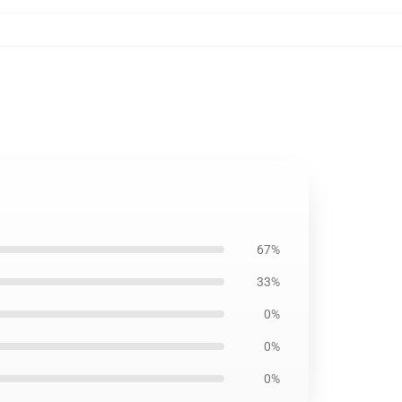
67%
33%
0%
0%
0%