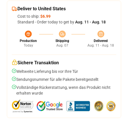
Deliver to United States
Cost to ship:
$6.99
Standard - Order today to get by
Aug. 11 - Aug. 18
Production
Shipping
Delivered
Today
Aug. 07
Aug. 11 - Aug. 18
Sichere Transaktion
Weltweite Lieferung bis vor Ihre Tür
Sendungsnummer für alle Pakete bereitgestellt
Vollständige Rückerstattung, wenn das Produkt nicht
erhalten wurde