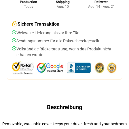
Production
Shipping
Delivered
Today
Aug. 10
Aug. 14 - Aug. 21
Sichere Transaktion
Weltweite Lieferung bis vor Ihre Tür
Sendungsnummer für alle Pakete bereitgestellt
Vollständige Rückerstattung, wenn das Produkt nicht
erhalten wurde
Beschreibung
Removable, washable cover keeps your duvet fresh and your bedroom