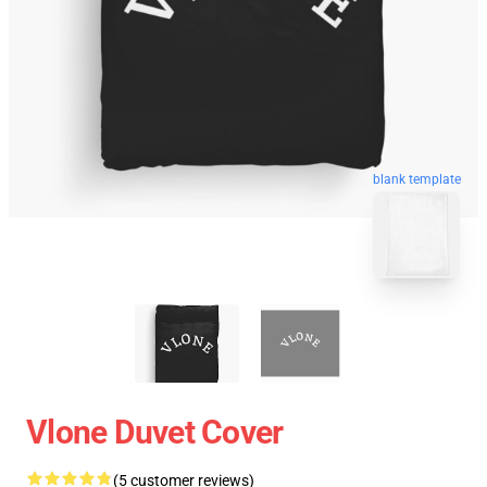
blank template
Vlone Duvet Cover
(5 customer reviews)