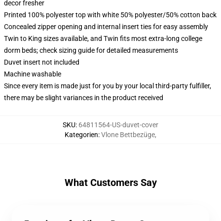
decor fresher
Printed 100% polyester top with white 50% polyester/50% cotton back
Concealed zipper opening and internal insert ties for easy assembly
Twin to King sizes available, and Twin fits most extra-long college
dorm beds; check sizing guide for detailed measurements
Duvet insert not included
Machine washable
Since every item is made just for you by your local third-party fulfiller,
there may be slight variances in the product received
SKU
:
64811564-US-duvet-cover
Kategorien
:
Vlone Bettbezüge
,
What Customers Say