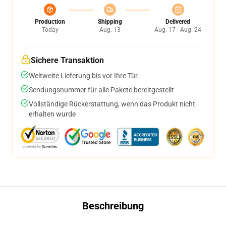
Production
Shipping
Delivered
Today
Aug. 13
Aug. 17 - Aug. 24
Sichere Transaktion
Weltweite Lieferung bis vor Ihre Tür
Sendungsnummer für alle Pakete bereitgestellt
Vollständige Rückerstattung, wenn das Produkt nicht
erhalten wurde
Beschreibung