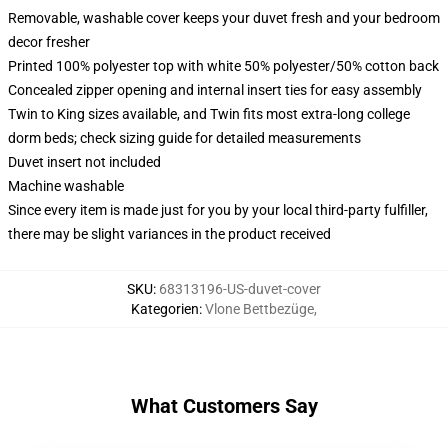
Removable, washable cover keeps your duvet fresh and your bedroom
decor fresher
Printed 100% polyester top with white 50% polyester/50% cotton back
Concealed zipper opening and internal insert ties for easy assembly
Twin to King sizes available, and Twin fits most extra-long college
dorm beds; check sizing guide for detailed measurements
Duvet insert not included
Machine washable
Since every item is made just for you by your local third-party fulfiller,
there may be slight variances in the product received
SKU
:
68313196-US-duvet-cover
Kategorien
:
Vlone Bettbezüge
,
What Customers Say