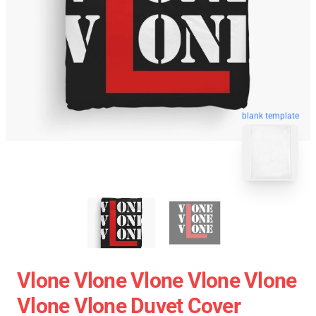
blank template
Vlone Vlone Vlone Vlone Vlone
Vlone Vlone Duvet Cover