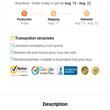
Standard - Order today to get by
Aug. 15 - Aug. 22
Production
Shipping
Delivered
Today
Aug. 11
Aug. 15 - Aug. 22
Transaction sécurisée
Livraison mondiale à votre porte
Numéro de suivi fourni pour tous les colis
Remboursement complet si le produit n'est pas reçu
Description