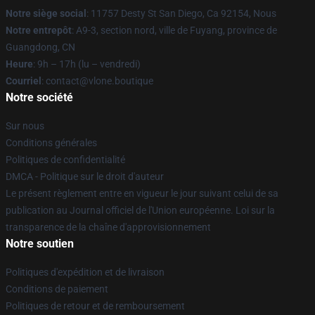
Notre siège social
: 11757 Desty St San Diego, Ca 92154, Nous
Notre entrepôt
: A9-3, section nord, ville de Fuyang, province de
Guangdong, CN
Heure
: 9h – 17h (lu – vendredi)
Courriel
: contact@vlone.boutique
Notre société
Sur nous
Conditions générales
Politiques de confidentialité
DMCA - Politique sur le droit d'auteur
Le présent règlement entre en vigueur le jour suivant celui de sa
publication au Journal officiel de l'Union européenne. Loi sur la
transparence de la chaîne d'approvisionnement
Notre soutien
Politiques d'expédition et de livraison
Conditions de paiement
Politiques de retour et de remboursement