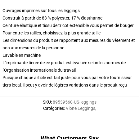
Ouvrages imprimés sur tous les leggings
Construit à partir de 83 % polyester, 17 % élasthanne
Ceinture élastique et tissu de tricot extensible vous permet de bouger.
Pour entre les tailles, choisissez la plus grande taille
Les dimensions du produit se rapportent aux mesures du vêtement et
non aux mesures de la personne
Lavable en machine
L'imprimante tierce de ce produit est évaluée selon les normes de
l'Organisation internationale du travail
Puisque chaque article est fait juste pour vous par votre fournisseur
tiers local, il peut y avoir de légères variations dans le produit reçu
SKU
:
89539560-US-leggings
Catégories
:
Vlone Leggings
,
What Customers Say