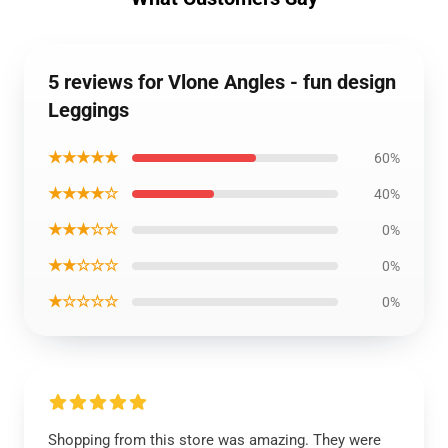
5 reviews for Vlone Angles - fun design
Leggings
★★★★★
60%
★★★★☆
40%
★★★☆☆
0%
★★☆☆☆
0%
★☆☆☆☆
0%
Shopping from this store was amazing. They were