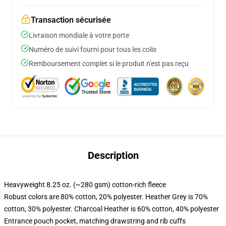
Transaction sécurisée
Livraison mondiale à votre porte
Numéro de suivi fourni pour tous les colis
Remboursement complet si le produit n'est pas reçu
Description
Heavyweight 8.25 oz. (~280 gsm) cotton-rich fleece
Robust colors are 80% cotton, 20% polyester. Heather Grey is 70%
cotton, 30% polyester. Charcoal Heather is 60% cotton, 40% polyester
Entrance pouch pocket, matching drawstring and rib cuffs