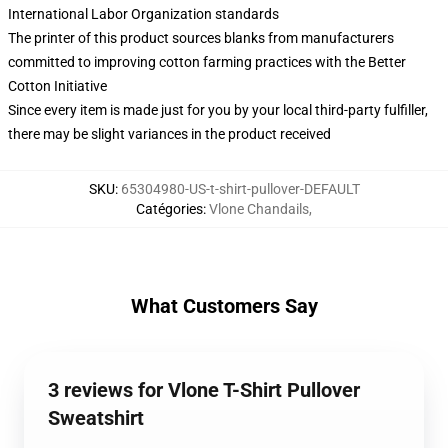
International Labor Organization standards
The printer of this product sources blanks from manufacturers
committed to improving cotton farming practices with the Better
Cotton Initiative
Since every item is made just for you by your local third-party fulfiller,
there may be slight variances in the product received
SKU
:
65304980-US-t-shirt-pullover-DEFAULT
Catégories
:
Vlone Chandails
,
What Customers Say
3 reviews for Vlone T-Shirt Pullover
Sweatshirt